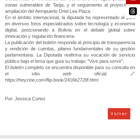
zonas vulnerables de Tarija, y el seguimiento al proyecto de
ampliación del Aeropuerto Oriel Lea Plaza.
En el ámbito internacional, la diputada ha representado al país
en diversos foros especializados sobre tecnología y economía
digital, posicionando a Bolivia en el debate global sobre
innovación y regulación financiera.
La publicación del boletín responde al principio de transparencia
y rendición de cuentas, pilares fundamentales de su gestión
parlamentaria. La Diputada reafirma su vocación de servicio
público bajo el lema que guía su trabajo: “Vivir para servir”.
El boletín completo se encuentra disponible para su consulta en
el sitio web oficial: 🔗
https://heyzine.com/flip-book/2416b2728f.html
Por: Jessica Cortez
Volver