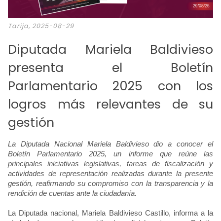
Tarija, 2025-08-29
Diputada Mariela Baldivieso
presenta el Boletín
Parlamentario 2025 con los
logros más relevantes de su
gestión
La Diputada Nacional Mariela Baldivieso dio a conocer el
Boletín Parlamentario 2025, un informe que reúne las
principales iniciativas legislativas, tareas de fiscalización y
actividades de representación realizadas durante la presente
gestión, reafirmando su compromiso con la transparencia y la
rendición de cuentas ante la ciudadanía.
La Diputada nacional,
Mariela Baldivieso Castillo, informa a la