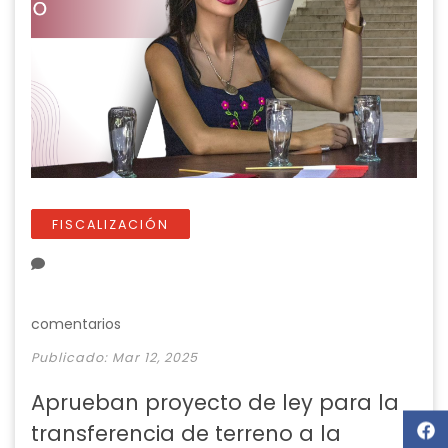
FISCALIZACIÓN
comentarios
Publicado: Mar 12, 2025
Aprueban proyecto de ley para la
transferencia de terreno a la