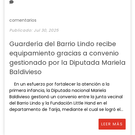
comentarios
Publicado: Jul 30, 2025
Guardería del Barrio Lindo recibe
equipamiento gracias a convenio
gestionado por la Diputada Mariela
Baldivieso
En un esfuerzo por fortalecer la atención a la
primera infancia, la Diputada nacional Mariela
Baldivieso gestionó un convenio entre la junta vecinal
del Barrio Lindo y la Fundación Little Hand en el
departamento de Tarija, mediante el cual se logró el...
LEER MÁS