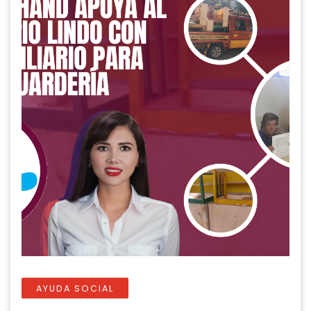
AYUDA SOCIAL