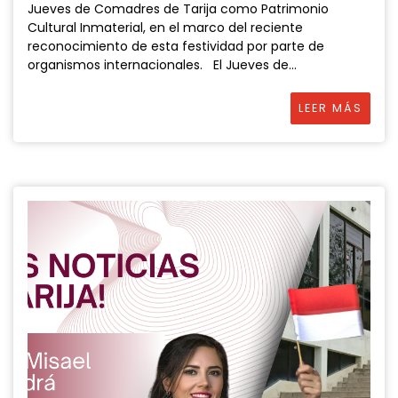
Jueves de Comadres de Tarija como Patrimonio
Cultural Inmaterial, en el marco del reciente
reconocimiento de esta festividad por parte de
organismos internacionales. El Jueves de...
LEER MÁS