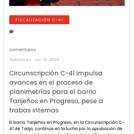
FISCALIZACIÓN C-41
comentarios
Publicado: Jun 18, 2025
Circunscripción C-41 impulsa
avances en el proceso de
planimetrías para el barrio
Tarijeños en Progreso, pese a
trabas internas
El barrio Tarijeños en Progreso, en la Circunscripción C-
41 de Tarija, continúa en la lucha por la aprobación de