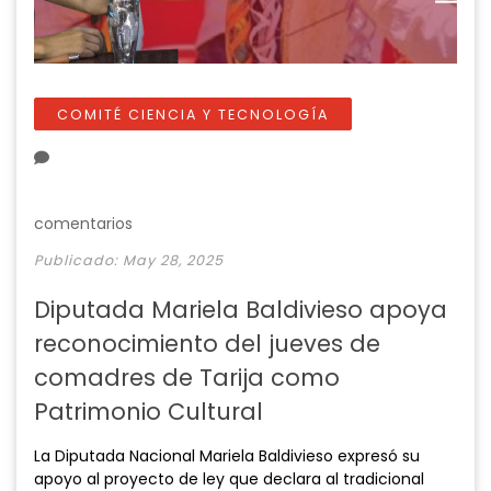
COMITÉ CIENCIA Y TECNOLOGÍA
comentarios
Publicado: May 28, 2025
Diputada Mariela Baldivieso apoya
reconocimiento del jueves de
comadres de Tarija como
Patrimonio Cultural
La Diputada Nacional Mariela Baldivieso expresó su
apoyo al proyecto de ley que declara al tradicional