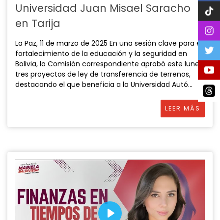
Universidad Juan Misael Saracho
en Tarija
La Paz, 11 de marzo de 2025 En una sesión clave para el
fortalecimiento de la educación y la seguridad en
Bolivia, la Comisión correspondiente aprobó este lunes
tres proyectos de ley de transferencia de terrenos,
destacando el que beneficia a la Universidad Autó...
LEER MÁS