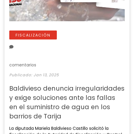
FISCALIZACIÓN
comentarios
Publicado: Jan 13, 2025
Baldivieso denuncia irregularidades
y exige soluciones ante las fallas
en el suministro de agua en los
barrios de Tarija
La diputada Mariela Baldivieso Castillo solicitó la