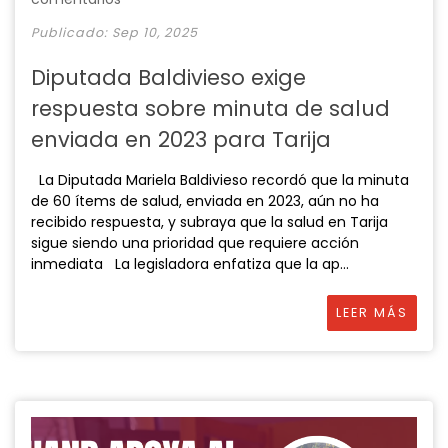
Publicado: Sep 10, 2025
Diputada Baldivieso exige
respuesta sobre minuta de salud
enviada en 2023 para Tarija
La Diputada Mariela Baldivieso recordó que la minuta
de 60 ítems de salud, enviada en 2023, aún no ha
recibido respuesta, y subraya que la salud en Tarija
sigue siendo una prioridad que requiere acción
inmediata La legisladora enfatiza que la ap...
LEER MÁS