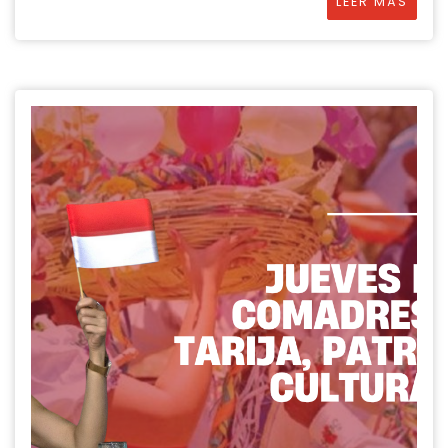
LEER MÁS