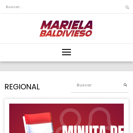
REGIONAL