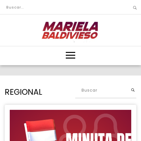
REGIONAL