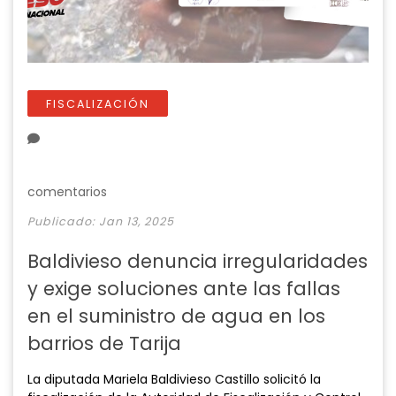
FISCALIZACIÓN
comentarios
Publicado: Jan 13, 2025
Baldivieso denuncia irregularidades
y exige soluciones ante las fallas
en el suministro de agua en los
barrios de Tarija
La diputada Mariela Baldivieso Castillo solicitó la