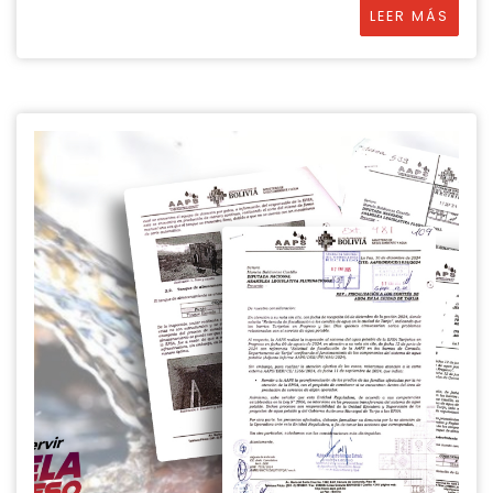
LEER MÁS