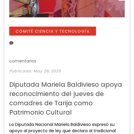
COMITÉ CIENCIA Y TECNOLOGÍA
comentarios
Publicado: May 28, 2025
Diputada Mariela Baldivieso apoya
reconocimiento del jueves de
comadres de Tarija como
Patrimonio Cultural
La Diputada Nacional Mariela Baldivieso expresó su
apoyo al proyecto de ley que declara al tradicional