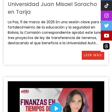
Universidad Juan Misael Saracho
en Tarija
La Paz, 11 de marzo de 2025 En una sesión clave para el
fortalecimiento de la educación y la seguridad en
Bolivia, la Comisión correspondiente aprobó este lunes
tres proyectos de ley de transferencia de terrenos,
destacando el que beneficia a la Universidad Autó...
LEER MÁS