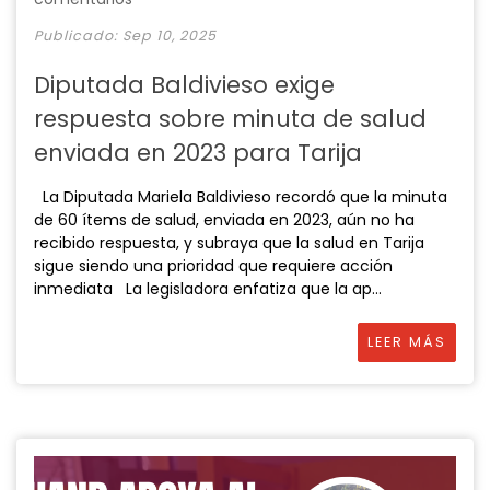
Publicado: Sep 10, 2025
Diputada Baldivieso exige
respuesta sobre minuta de salud
enviada en 2023 para Tarija
La Diputada Mariela Baldivieso recordó que la minuta
de 60 ítems de salud, enviada en 2023, aún no ha
recibido respuesta, y subraya que la salud en Tarija
sigue siendo una prioridad que requiere acción
inmediata La legisladora enfatiza que la ap...
LEER MÁS