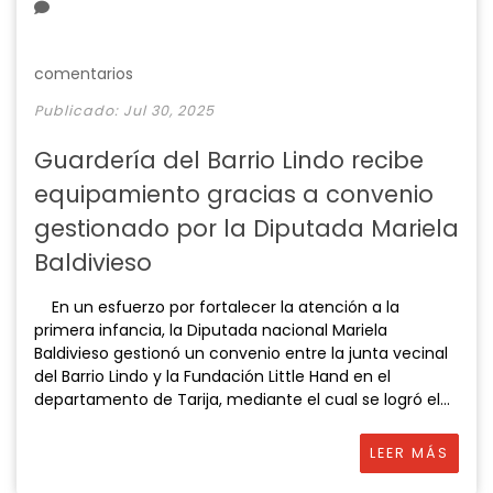
comentarios
Publicado: Jul 30, 2025
Guardería del Barrio Lindo recibe
equipamiento gracias a convenio
gestionado por la Diputada Mariela
Baldivieso
En un esfuerzo por fortalecer la atención a la
primera infancia, la Diputada nacional Mariela
Baldivieso gestionó un convenio entre la junta vecinal
del Barrio Lindo y la Fundación Little Hand en el
departamento de Tarija, mediante el cual se logró el...
LEER MÁS