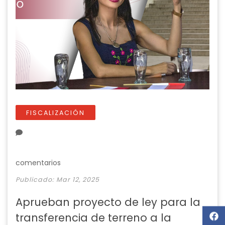
FISCALIZACIÓN
comentarios
Publicado: Mar 12, 2025
Aprueban proyecto de ley para la
transferencia de terreno a la