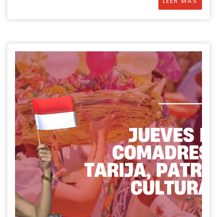
LEER MÁS