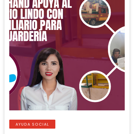
AYUDA SOCIAL