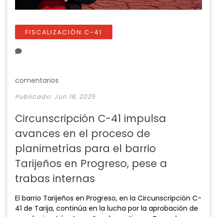
FISCALIZACIÓN C-41
comentarios
Publicado: Jun 18, 2025
Circunscripción C-41 impulsa
avances en el proceso de
planimetrías para el barrio
Tarijeños en Progreso, pese a
trabas internas
El barrio Tarijeños en Progreso, en la Circunscripción C-
41 de Tarija, continúa en la lucha por la aprobación de