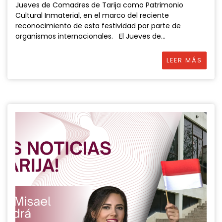
Jueves de Comadres de Tarija como Patrimonio
Cultural Inmaterial, en el marco del reciente
reconocimiento de esta festividad por parte de
organismos internacionales. El Jueves de...
LEER MÁS